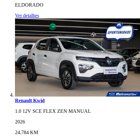
ELDORADO
Ver detalhes
Renault Kwid
1.0 12V SCE FLEX ZEN MANUAL
2026
24.784 KM