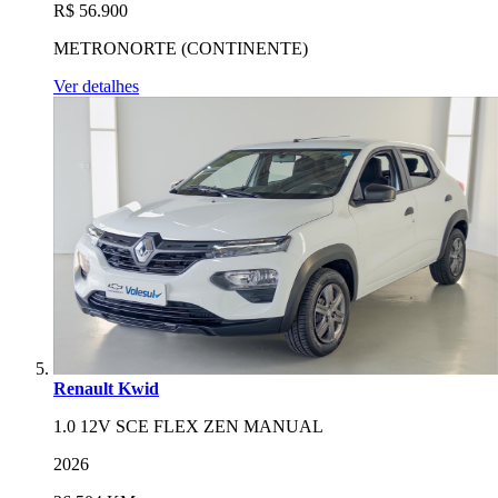
R$ 56.900
METRONORTE (CONTINENTE)
Ver detalhes
Renault Kwid
1.0 12V SCE FLEX ZEN MANUAL
2026