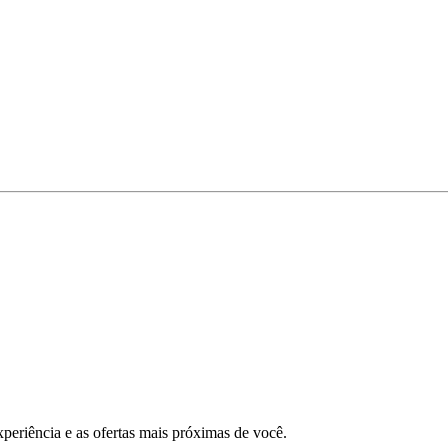
xperiência e as ofertas mais próximas de você.