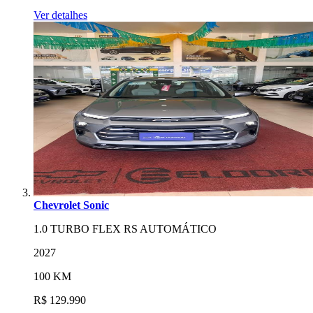
Ver detalhes
Chevrolet Sonic
1.0 TURBO FLEX RS AUTOMÁTICO
2027
100 KM
R$ 129.990