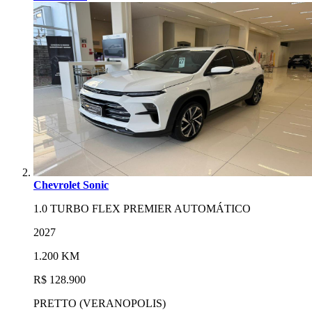
Chevrolet Sonic
1.0 TURBO FLEX PREMIER AUTOMÁTICO
2027
1.200 KM
R$ 128.900
PRETTO (VERANOPOLIS)