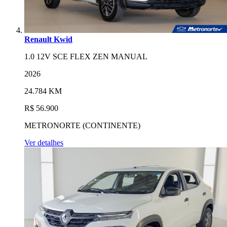
Renault Kwid
1.0 12V SCE FLEX ZEN MANUAL
2026
24.784 KM
R$ 56.900
METRONORTE (CONTINENTE)
Ver detalhes