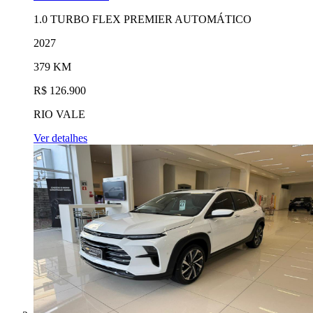
1.0 TURBO FLEX PREMIER AUTOMÁTICO
2027
379 KM
R$ 126.900
RIO VALE
Ver detalhes