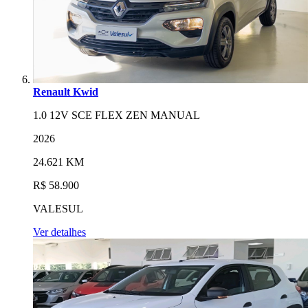
Renault Kwid
1.0 12V SCE FLEX ZEN MANUAL
2026
24.621 KM
R$ 58.900
VALESUL
Ver detalhes