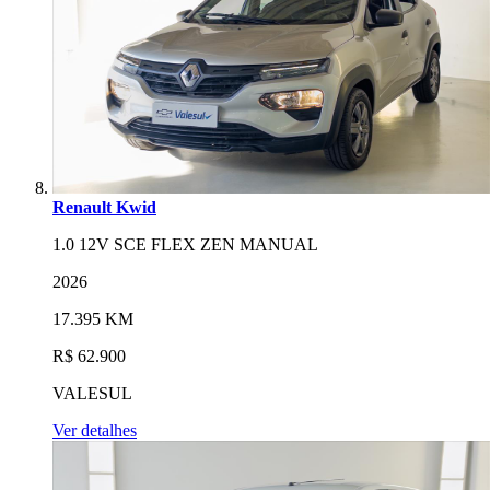
Renault Kwid
1.0 12V SCE FLEX ZEN MANUAL
2026
17.395 KM
R$ 62.900
VALESUL
Ver detalhes