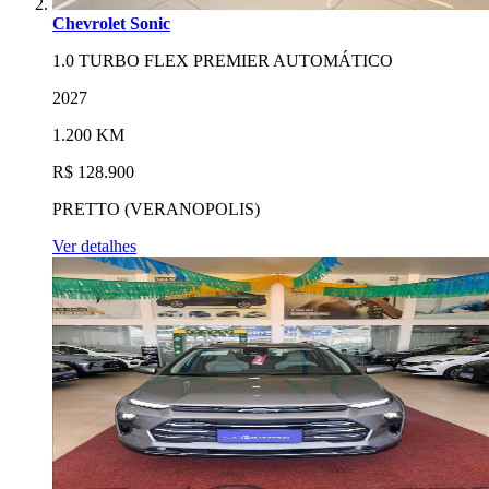
Chevrolet Sonic
1.0 TURBO FLEX PREMIER AUTOMÁTICO
2027
1.200 KM
R$ 128.900
PRETTO (VERANOPOLIS)
Ver detalhes