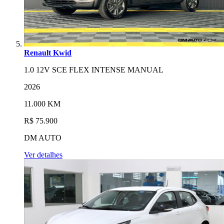
Renault Kwid
1.0 12V SCE FLEX INTENSE MANUAL
2026
11.000 KM
R$ 75.900
DM AUTO
Ver detalhes