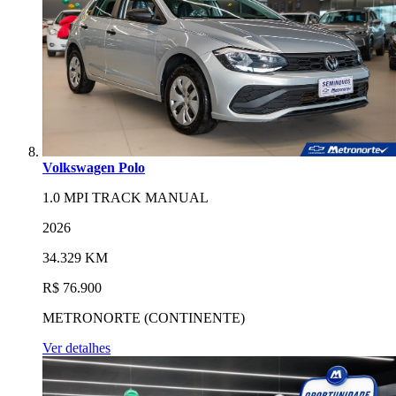
Volkswagen Polo
1.0 MPI TRACK MANUAL
2026
34.329 KM
R$ 76.900
METRONORTE (CONTINENTE)
Ver detalhes