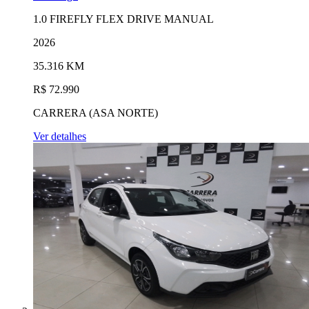
1.0 FIREFLY FLEX DRIVE MANUAL
2026
35.316 KM
R$ 72.990
CARRERA (ASA NORTE)
Ver detalhes