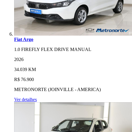
Fiat Argo
1.0 FIREFLY FLEX DRIVE MANUAL
2026
34.039 KM
R$ 76.900
METRONORTE (JOINVILLE - AMERICA)
Ver detalhes