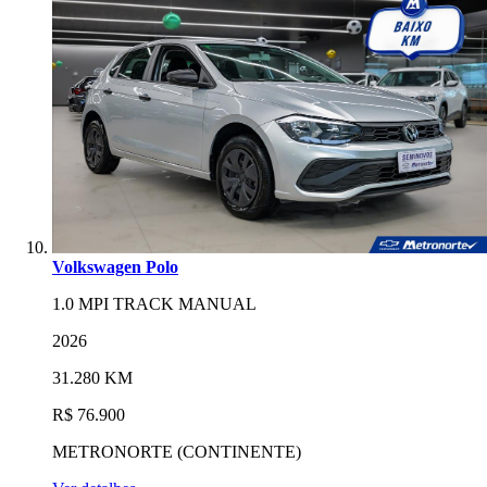
Volkswagen Polo
1.0 MPI TRACK MANUAL
2026
31.280 KM
R$ 76.900
METRONORTE (CONTINENTE)