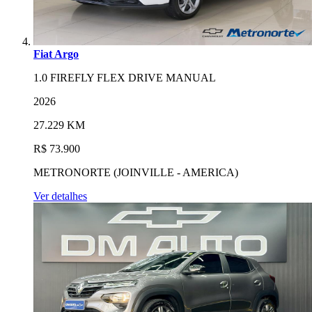
Fiat Argo
1.0 FIREFLY FLEX DRIVE MANUAL
2026
27.229 KM
R$ 73.900
METRONORTE (JOINVILLE - AMERICA)
Ver detalhes