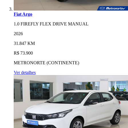
Fiat Argo
1.0 FIREFLY FLEX DRIVE MANUAL
2026
31.847 KM
R$ 73.900
METRONORTE (CONTINENTE)
Ver detalhes