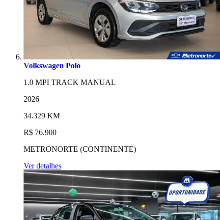
Volkswagen Polo
1.0 MPI TRACK MANUAL
2026
34.329 KM
R$ 76.900
METRONORTE (CONTINENTE)
Ver detalhes