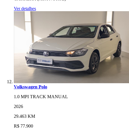
Ver detalhes
Volkswagen Polo
1.0 MPI TRACK MANUAL
2026
29.463 KM
R$ 77.900