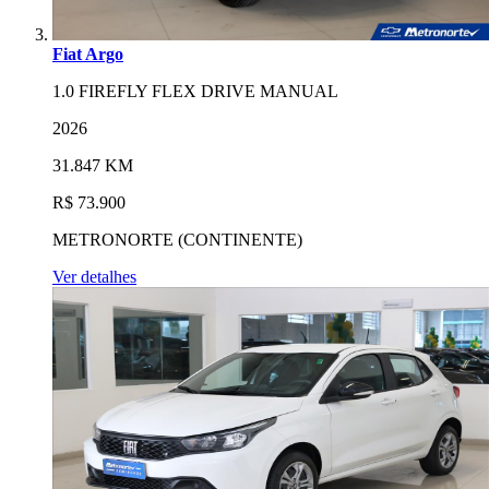
Fiat Argo
1.0 FIREFLY FLEX DRIVE MANUAL
2026
31.847 KM
R$ 73.900
METRONORTE (CONTINENTE)
Ver detalhes